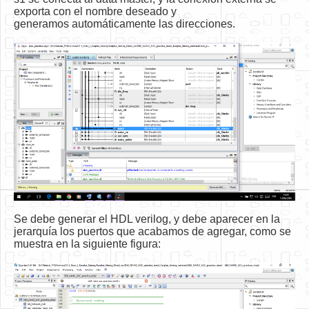
exporta con el nombre deseado y
generamos automáticamente las direcciones.
Se debe generar el HDL verilog, y debe aparecer en la
jerarquía los puertos que acabamos de agregar, como se
muestra en la siguiente figura: