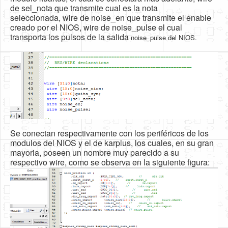
de sel_nota que transmite cual es la nota
seleccionada, wire de noise_en que transmite el enable
creado por el NIOS, wire de noise_pulse el cual
transporta los pulsos de la salida
noise_pulse del NIOS.
Se conectan respectivamente con los periféricos de los
modulos del NIOS y el de karplus, los cuales, en su gran
mayoria, poseen un nombre muy parecido a su
respectivo wire, como se observa en la siguiente figura: