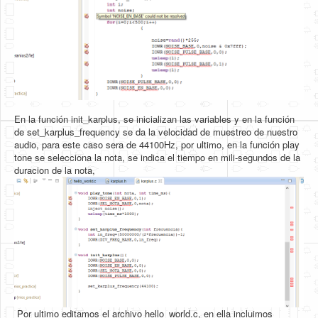
En la función init_karplus, se inicializan las variables y en la función
de set_karplus_frequency se da la velocidad de muestreo de nuestro
audio, para este caso sera de 44100Hz, por ultimo, en la función play
tone se selecciona la nota, se indica el tiempo en mili-segundos de la
duracion de la nota,
Por ultimo editamos el archivo hello_world.c, en ella incluimos