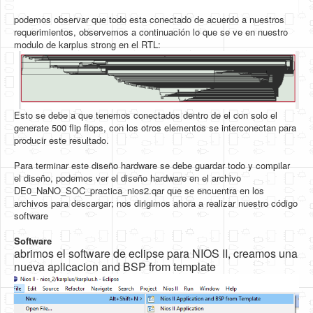
podemos observar que todo esta conectado de acuerdo a nuestros
requerimientos, observemos a continuación lo que se ve en nuestro
modulo de karplus strong en el RTL:
Esto se debe a que tenemos conectados dentro de el con solo el
generate 500 flip flops, con los otros elementos se interconectan para
producir este resultado.
Para terminar este diseño hardware se debe guardar todo y compilar
el diseño, podemos ver el diseño hardware en el archivo
DE0_NaNO_SOC_practica_nios2.qar que se encuentra en los
archivos para descargar; nos dirigimos ahora a realizar nuestro código
software
Software
abrimos el software de eclipse para NIOS II, creamos una
nueva aplicacion and BSP from template