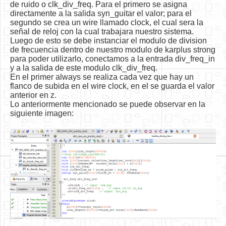
de ruido o clk_div_freq. Para el primero se asigna
directamente a la salida syn_guitar el valor; para el
segundo se crea un wire llamado clock, el cual sera la
señal de reloj con la cual trabajara nuestro sistema.
Luego de esto se debe instanciar el modulo de division
de frecuencia dentro de nuestro modulo de karplus strong
para poder utilizarlo, conectamos a la entrada div_freq_in
y a la salida de este modulo clk_div_freq.
En el primer always se realiza cada vez que hay un
flanco de subida en el wire clock, en el se guarda el valor
anterior en z.
Lo anteriormente mencionado se puede observar en la
siguiente imagen: