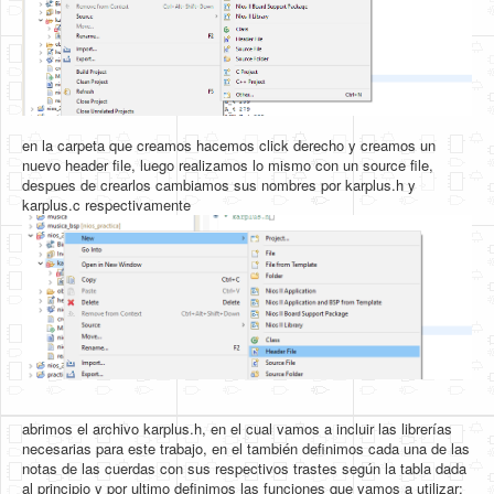
en la carpeta que creamos hacemos click derecho y creamos un
nuevo header file, luego realizamos lo mismo con un source file,
despues de crearlos cambiamos sus nombres por karplus.h y
karplus.c respectivamente
abrimos el archivo karplus.h, en el cual vamos a incluir las librerías
necesarias para este trabajo, en el también definimos cada una de las
notas de las cuerdas con sus respectivos trastes según la tabla dada
al principio y por ultimo definimos las funciones que vamos a utilizar;