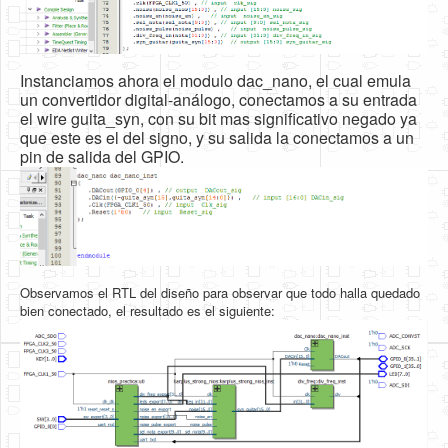
Instanciamos ahora el modulo dac_nano, el cual emula
un convertidor digital-análogo, conectamos a su entrada
el wire guita_syn, con su bit mas significativo negado ya
que este es el del signo, y su salida la conectamos a un
pin de salida del GPIO.
Observamos el RTL del diseño para observar que todo halla quedado
bien conectado, el resultado es el siguiente: