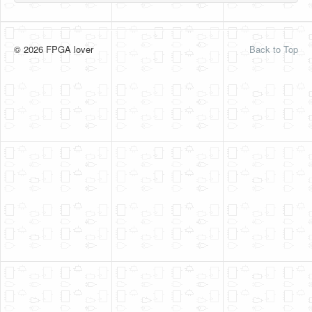
© 2026 FPGA lover
Back to Top