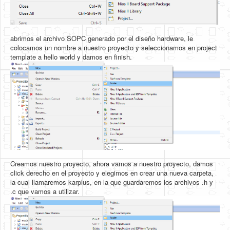
abrimos el archivo SOPC generado por el diseño hardware, le
colocamos un nombre a nuestro proyecto y seleccionamos en project
template a hello world y damos en finish.
Creamos nuestro proyecto, ahora vamos a nuestro proyecto, damos
click derecho en el proyecto y elegimos en crear una nueva carpeta,
la cual llamaremos karplus, en la que guardaremos los archivos .h y
.c que vamos a utilizar.