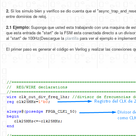
2.
Si los simulo bien y verifico se dio cuenta que el "async_trap_and_re
entre dominios de reloj.
2.1
Ejemplo:
Suponga que usted esta trabajando con una maquina de est
que esta entrada de "start" de la FSM esta conectada directo a un diviso
al "start" de 100Hz(Descargue la
plantilla
para ver el ejemplo e implement
El primer paso es generar el código en Verilog y realizar las conexiones q