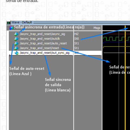
señal de entrada.