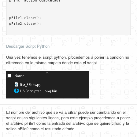
print "accion completada"  

pFile1.close();

pFile2.close();

Descargar Script Python
Una vez tenemos el script python, procedemos a poner la cancion no
cifrarcada en la misma carpeta donde esta el script
El nombre del archivo que se va a cifrar puede ser cambiando en el
script en las siguientes lineas, para este ejemplo procedemos a poner
el archivo pFile1 como la entrada del archivo que se quiere cifrar, y la
salida pFile2 como el resultado cifrado.