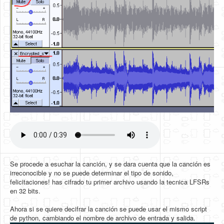
Se procede a esuchar la canción, y se dara cuenta que la canción es
irreconocible y no se puede determinar el tipo de sonido,
felicitaciones! has cifrado tu primer archivo usando la tecnica LFSRs
en 32 bits.
Ahora si se quiere decifrar la canción se puede usar el mismo script
de python, cambiando el nombre de archivo de entrada y salida.