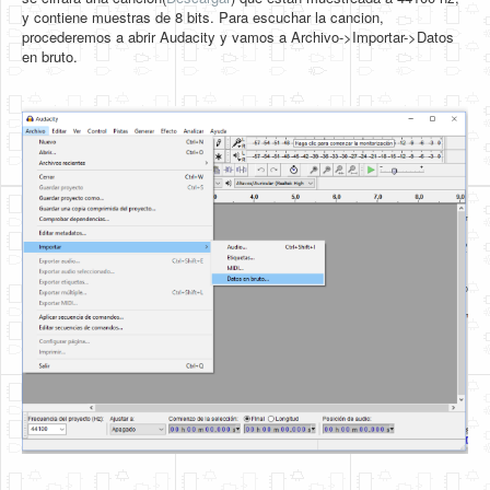
y contiene muestras de 8 bits. Para escuchar la cancion,
procederemos a abrir Audacity y vamos a Archivo->Importar->Datos
en bruto.