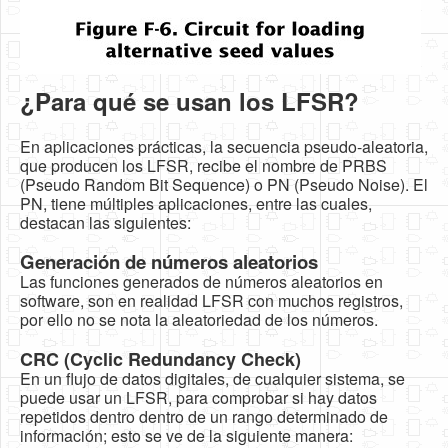
¿Para qué se usan los LFSR?
En aplicaciones prácticas, la secuencia pseudo-aleatoria,
que producen los LFSR, recibe el nombre de PRBS
(Pseudo Random Bit Sequence) o PN (Pseudo Noise). El
PN, tiene múltiples aplicaciones, entre las cuales,
destacan las siguientes:
Generación de números aleatorios
Las funciones generados de números aleatorios en
software, son en realidad LFSR con muchos registros,
por ello no se nota la aleatoriedad de los números.
CRC (Cyclic Redundancy Check)
En un flujo de datos digitales, de cualquier sistema, se
puede usar un LFSR, para comprobar si hay datos
repetidos dentro dentro de un rango determinado de
información; esto se ve de la siguiente manera: