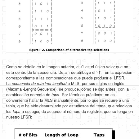
Como se detalla en la imagen anterior, el '0' es el único valor que no
está dentro de la secuencia. De allí se atribuye el '-1' , en la expresión
correspondiente a las combinaciones que puede producir el LFSR.
La
secuencia de máxima longitud
o MLS, por sus siglas en inglés
(Maximal-Lenght Secuence), se produce, como se dijo antes, con la
combinación correcta de
taps
. Por términos prácticos, no es
conveniente hallar la MLS manualmente, por lo que se recurre a una
tabla, que ha sido desarrollado por estudiosos del tema, que relaciona
los
taps
a escoger, de acuerdo al número de registros que se tenga en
nuestro LFSR: