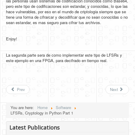
las personas usan sistemas de codificacion conocidos como Base64,
pero este tipo de codificaciones son estandar, y conocidas, lo que las
hace vulnerables, por eso en el mundo de criptologia siempre que se
tiene una forma de cifrarcar y decodiifcar que no sean conocidas o no
sean estandar, es mas seguro para cifrar tus archivos.
Enjoy!
La segunda parte sera de como implementar este tipo de LFSRs y
este ejemplo en una FPGA, para decifrado en tiempo real.
Prev
Next
You are here:
Home
Software
LFSRs, Cryptology in Python Part 1
Latest Publications