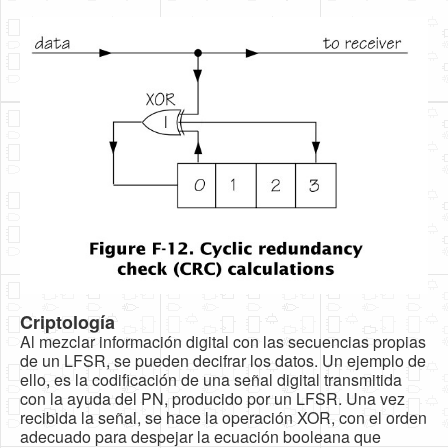
Criptología
Al mezclar información digital con las secuencias propias
de un LFSR, se pueden decifrar los datos. Un ejemplo de
ello, es la codificación de una señal digital transmitida
con la ayuda del PN, producido por un LFSR. Una vez
recibida la señal, se hace la operación XOR, con el orden
adecuado para despejar la ecuación booleana que