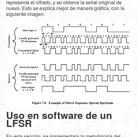
representa el cifrado, y se obtiene la señal original de
nuevo. Esto se explica mejor de manera gráfica, con la
siguiente imagen:
Uso en software de un
LFSR
En esta sección, se implementara la metodología del