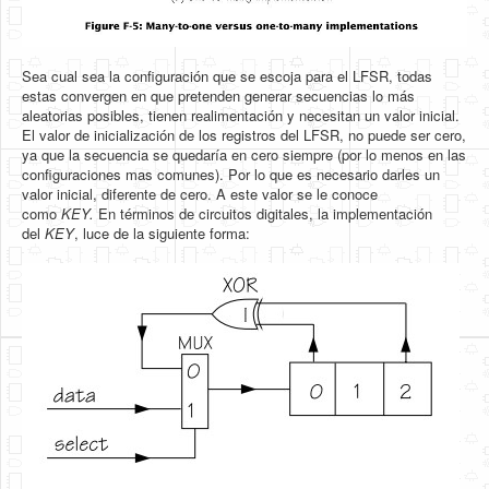
Sea cual sea la configuración que se escoja para el LFSR, todas
estas convergen en que pretenden generar secuencias lo más
aleatorias posibles, tienen realimentación y necesitan un valor inicial.
El valor de inicialización de los registros del LFSR, no puede ser cero,
ya que la secuencia se quedaría en cero siempre (por lo menos en las
configuraciones mas comunes). Por lo que es necesario darles un
valor inicial, diferente de cero. A este valor se le conoce
como
KEY.
En términos de circuitos digitales, la implementación
del
KEY
, luce de la siguiente forma: