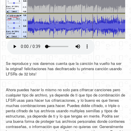
Se reproduce y nos daremos cuenta que la canción ha vuelto ha ser
la original! felicitaciones has decifrarcado tu primera canción usando
LFSRs de 32 bits!
Ahora puedes hacer lo mismo no solo para cifrarcar canciones pero
cualquier tipo de archivo, ya depende de ti que tipo de combinación de
LFSR usas para hacer tus cifrarcaciones, y lo bueno es que tienes
muchas combinaciones para hacer. Puedes doble cifrado, o triple o
penta cifrado de tus archivos usando multiples semillas y tipos de
estructuras, ya depende de ti y lo que tengas en mente. Podria ser
una buena forma de proteger tus archivos personales donde contienes
contraseñas, o información que alguien no quieras ver. Generalmente