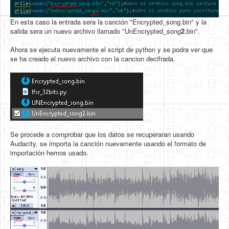
En esta caso la entrada sera la canción "Encrypted_song.bin" y la
salida sera un nuevo archivo llamado "UnEncrypted_song
2
.bin".
Ahora se ejecuta nuevamente el script de python y se podra ver que
se ha creado el nuevo archivo con la cancion decifrada.
Se procede a comprobar que los datos se recuperaran usando
Audacity, se importa la canción nuevamente usando el formato de
importación hemos usado.