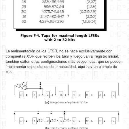
La realimentación de los LFSR, no se hace exclusivamente con
compuertas XOR que reciben los
taps
y luego van al registro inicial,
también exiten otras configuraciones más especificas, que se pueden
implementar dependiendo de la necesidad, aquí hay un ejemplo de
ello: