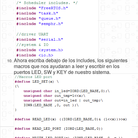
Ahora escriba debajo de los includes, los siguientes
macros que nos ayudaran a leer y escribir en los
puertos LED, SW y KEY de nuestro sistema.