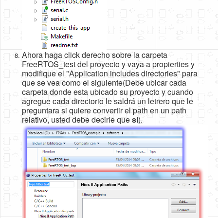
Ahora haga click derecho sobre la carpeta
FreeRTOS_test del proyecto y vaya a propierties y
modifique el "Application includes directories" para
que se vea como el siguiente(Debe ubicar cada
carpeta donde esta ubicado su proyecto y cuando
agregue cada directorio le saldrá un letrero que le
preguntara si quiere convertir el path en un path
relativo, usted debe decirle que
si
).