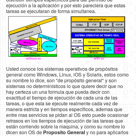
ejecución a la aplicación y por esto pareciera que estas
tareas se ejecutaran de forma simultanea.
Usted conoce los sistemas operativos de propósitos
general como Windows, Linux, iOS y Solaris, estos como
su nombre lo dice, son "de propósito general" y son
sistemas no deterministicos lo que quiere decir que no
hay certeza un una formula que pueda decir con
exactitud el tiempo de ejecución de cada una de las
tareas, o que esta se ejecute realmente cada vez de
manera estricta y en tiempos especificos, ademas que
entre mas servicios se pidan al OS esto puede ocasionar
retrasos en los tiempos de ejecución de las tareas que
están corriendo sobre la maquina, y como su nombre lo
dicen son OS de
Proposito General
y no para aplicarlos