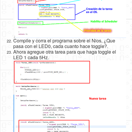
Compile y corra el programa sobre el Nios, ¿Que
pasa con el LED0, cada cuanto hace toggle?.
Ahora agregue otra tarea para que haga toggle el
LED 1 cada 5Hz.