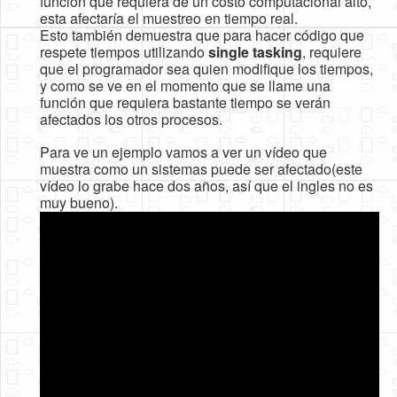
función que requiera de un costo computacional alto,
esta afectaría el muestreo en tiempo real.
Esto también demuestra que para hacer código que
respete tiempos utilizando
single tasking
, requiere
que el programador sea quien modifique los tiempos,
y como se ve en el momento que se llame una
función que requiera bastante tiempo se verán
afectados los otros procesos.
Para ve un ejemplo vamos a ver un vídeo que
muestra como un sistemas puede ser afectado(este
vídeo lo grabe hace dos años, así que el ingles no es
muy bueno).