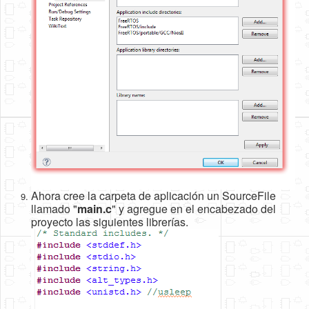
Ahora cree la carpeta de aplicación un SourceFile
llamado "
main.c
" y agregue en el encabezado del
proyecto las siguientes librerías.