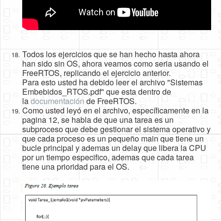
Todos los ejercicios que se han hecho hasta ahora
han sido sin OS, ahora veamos como seria usando el
FreeRTOS, replicando el ejercicio anterior.
Para esto usted ha debido leer el archivo "Sistemas
Embebidos_RTOS.pdf" que esta dentro de
la
documentación
de FreeRTOS.
Como usted leyó en el archivo, específicamente en la
pagina 12, se habla de que una tarea es un
subproceso que debe gestionar el sistema operativo y
que cada proceso es un pequeño main que tiene un
bucle principal y ademas un delay que libera la CPU
por un tiempo especifico, ademas que cada tarea
tiene una prioridad para el OS.