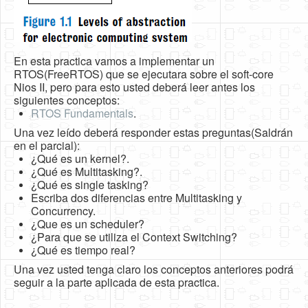
En esta practica vamos a implementar un
RTOS(FreeRTOS) que se ejecutara sobre el soft-core
Nios II, pero para esto usted deberá leer antes los
siguientes conceptos:
RTOS Fundamentals
.
Una vez leído deberá responder estas preguntas(Saldrán
en el parcial):
¿Qué es un kernel?.
¿Qué es Multitasking?.
¿Qué es single tasking?
Escriba dos diferencias entre Multitasking y
Concurrency.
¿Que es un scheduler?
¿Para que se utiliza el Context Switching?
¿Qué es tiempo real?
Una vez usted tenga claro los conceptos anteriores podrá
seguir a la parte aplicada de esta practica.