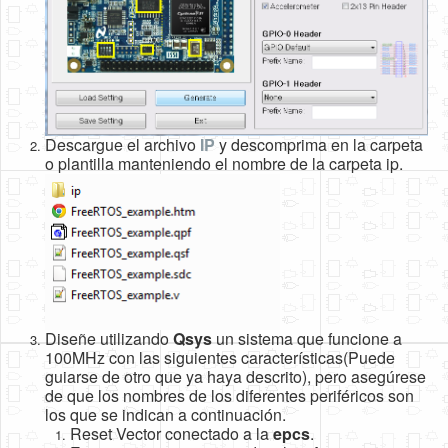
Descargue el archivo
IP
y descomprima en la carpeta
o plantilla manteniendo el nombre de la carpeta ip.
Diseñe utilizando
Qsys
un sistema que funcione a
100MHz con las siguientes características(Puede
guiarse de otro que ya haya descrito), pero asegúrese
de que los nombres de los diferentes periféricos son
los que se indican a continuación.
Reset Vector conectado a la
epcs
.