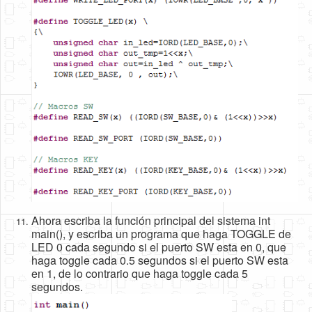
Ahora escriba la función principal del sistema int
main(), y escriba un programa que haga TOGGLE de
LED 0 cada segundo si el puerto SW esta en 0, que
haga toggle cada 0.5 segundos si el puerto SW esta
en 1, de lo contrario que haga toggle cada 5
segundos.