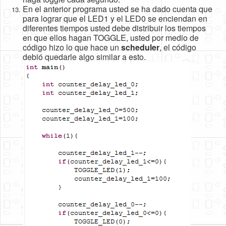
En el anterior programa usted se ha dado cuenta que
para lograr que el LED1 y el LED0 se enciendan en
diferentes tiempos usted debe distribuir los tiempos
en que ellos hagan TOGGLE, usted por medio de
código hizo lo que hace un
scheduler
, el código
debió quedarle algo similar a esto.