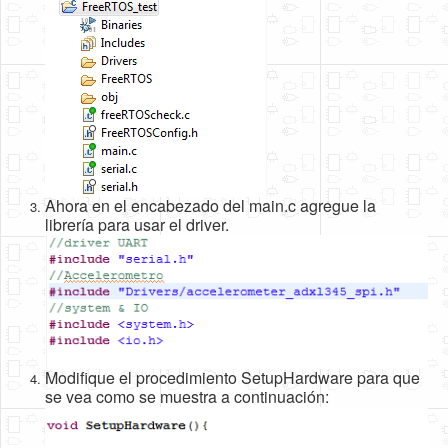
Ahora en el encabezado del main.c agregue la
librería para usar el driver.
Modifique el procedimiento SetupHardware para que
se vea como se muestra a continuación: