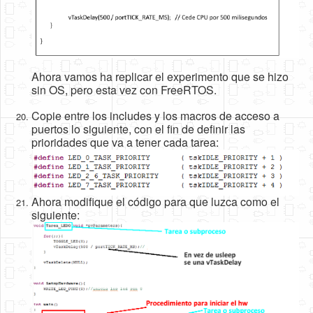
Ahora vamos ha replicar el experimento que se hizo
sin OS, pero esta vez con FreeRTOS.
Copie entre los includes y los macros de acceso a
puertos lo siguiente, con el fin de definir las
prioridades que va a tener cada tarea:
Ahora modifique el código para que luzca como el
siguiente: