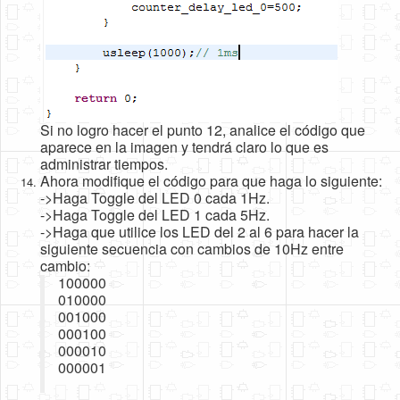
Si no logro hacer el punto 12, analice el código que
aparece en la imagen y tendrá claro lo que es
administrar tiempos.
Ahora modifique el código para que haga lo siguiente:
->Haga Toggle del LED 0 cada 1Hz.
->Haga Toggle del LED 1 cada 5Hz.
->Haga que utilice los LED del 2 al 6 para hacer la
siguiente secuencia con cambios de 10Hz entre
cambio:
100000
010000
001000
000100
000010
000001