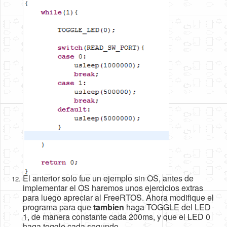
El anterior solo fue un ejemplo sin OS, antes de
implementar el OS haremos unos ejercicios extras
para luego apreciar al FreeRTOS. Ahora modifique el
programa para que
tambien
haga TOGGLE del LED
1, de manera constante cada 200ms, y que el LED 0
haga toggle cada segundo.