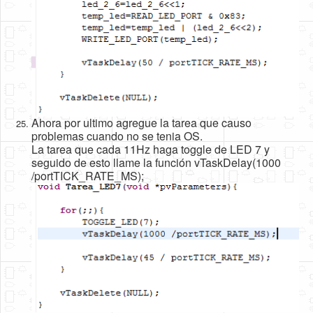
Ahora por ultimo agregue la tarea que causo
problemas cuando no se tenia OS.
La tarea que cada 11Hz haga toggle de LED 7 y
seguido de esto llame la función vTaskDelay(1000
/portTICK_RATE_MS);