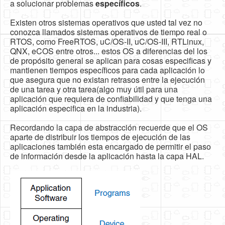
a solucionar problemas
específicos
.
Existen otros sistemas operativos que usted tal vez no
conozca llamados sistemas operativos de tiempo real o
RTOS, como FreeRTOS, uC/OS-II, uC/OS-III, RTLinux,
QNX, eCOS entre otros... estos OS a diferencias del los
de propósito general se aplican para cosas especificas y
mantienen tiempos específicos para cada aplicación lo
que asegura que no existan retrasos entre la ejecución
de una tarea y otra tarea(algo muy útil para una
aplicación que requiera de confiabilidad y que tenga una
aplicación especifica en la industria).
Recordando la capa de abstracción recuerde que el OS
aparte de distribuir los tiempos de ejecución de las
aplicaciones también esta encargado de permitir el paso
de información desde la aplicación hasta la capa HAL.