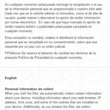
En cualquier momento usted puede restringir la recopilación o el uso
de la información personal que es proporcionada a nuestro sitio web.
Cada vez que se le solicite rellenar un formulario, como el de alta de
usuario, puede marcar o desmarcar la opción de recibir información
por correo electrónico. En caso de que haya marcado la opción de
recibir nuestro boletín o publicidad usted puede cancelarla en
cualquier momento.
Esta compañía no venderá, cederá ni distribuirá la información
personal que es recopilada sin su consentimiento, salvo que sea
requerido por un juez con un orden judicial.
FPGAlover Se reserva el derecho de cambiar los términos de la
presente Política de Privacidad en cualquier momento.
English
Personal information we collect
When you visit the Site, we automatically collect certain information
about your device, including information about your web browser, IP
address, time zone, and some of the cookies that are installed on
your device. Additionally, as you browse the Site, we collect