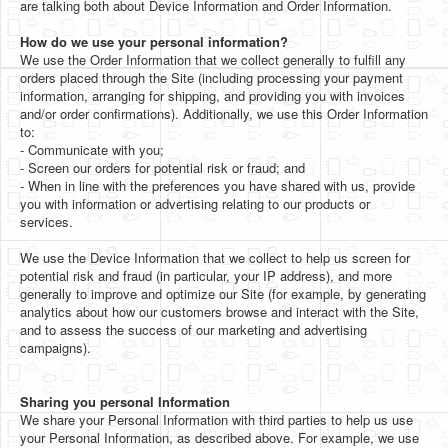
are talking both about Device Information and Order Information.
How do we use your personal information?
We use the Order Information that we collect generally to fulfill any
orders placed through the Site (including processing your payment
information, arranging for shipping, and providing you with invoices
and/or order confirmations). Additionally, we use this Order Information
to:
- Communicate with you;
- Screen our orders for potential risk or fraud; and
- When in line with the preferences you have shared with us, provide
you with information or advertising relating to our products or
services.
We use the Device Information that we collect to help us screen for
potential risk and fraud (in particular, your IP address), and more
generally to improve and optimize our Site (for example, by generating
analytics about how our customers browse and interact with the Site,
and to assess the success of our marketing and advertising
campaigns).
Sharing you personal Information
We share your Personal Information with third parties to help us use
your Personal Information, as described above. For example, we use