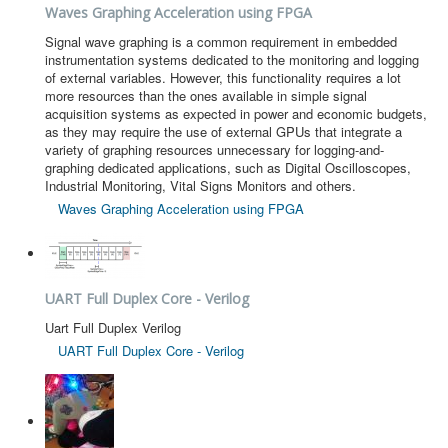
Waves Graphing Acceleration using FPGA
Signal wave graphing is a common requirement in embedded
instrumentation systems dedicated to the monitoring and logging
of external variables. However, this functionality requires a lot
more resources than the ones available in simple signal
acquisition systems as expected in power and economic budgets,
as they may require the use of external GPUs that integrate a
variety of graphing resources unnecessary for logging-and-
graphing dedicated applications, such as Digital Oscilloscopes,
Industrial Monitoring, Vital Signs Monitors and others.
Waves Graphing Acceleration using FPGA
UART Full Duplex Core - Verilog
Uart Full Duplex Verilog
UART Full Duplex Core - Verilog