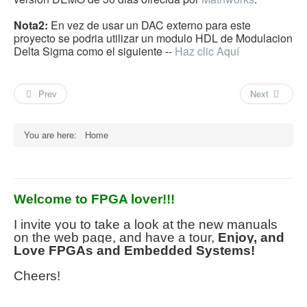
Nota2:
En vez de usar un DAC externo para este
proyecto se podria utilizar un modulo HDL de Modulacion
Delta Sigma como el siguiente --
Haz clic Aquí
Prev
Next
You are here:
Home
Welcome to FPGA lover!!!
I invite you to take a look at the new manuals
on the web page, and have a tour,
Enjoy, and
Love FPGAs and Embedded Systems!
Cheers!