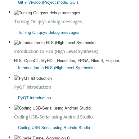
Git + Vivado (Project mode, GUI)
Turning On qsys debug messages
Turning On qsys debug messages
Introduction to HLS (High Level Synthesis)
HLS, OpenCL, MyHDL, Heuristics, FPGA, Nios II, Holguer.
Introduction to HLS (High Level Synthesis)
PyQT Introduction
PyQT Introduction
Coding USB-Serial using Android Studio
Coding USB-Serial using Android Studio