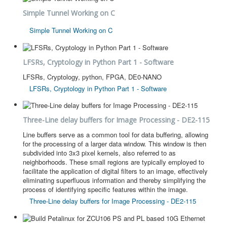
Simple Tunnel Working on C
Simple Tunnel Working on C
LFSRs, Cryptology in Python Part 1 - Software
LFSRs, Cryptology, python, FPGA, DE0-NANO
LFSRs, Cryptology in Python Part 1 - Software
Three-Line delay buffers for Image Processing - DE2-115
Line buffers serve as a common tool for data buffering, allowing
for the processing of a larger data window. This window is then
subdivided into 3x3 pixel kernels, also referred to as
neighborhoods. These small regions are typically employed to
facilitate the application of digital filters to an image, effectively
eliminating superfluous information and thereby simplifying the
process of identifying specific features within the image.
Three-Line delay buffers for Image Processing - DE2-115