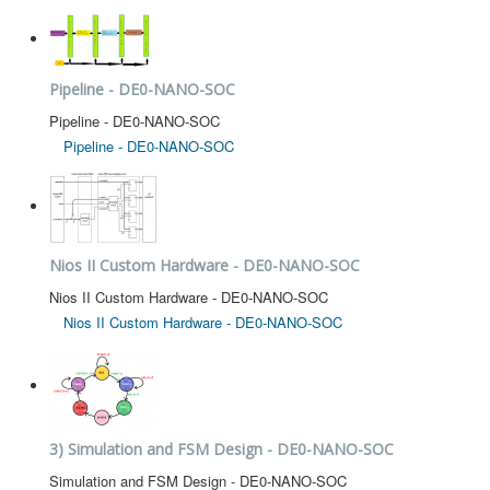
Pipeline - DE0-NANO-SOC
Pipeline - DE0-NANO-SOC
Pipeline - DE0-NANO-SOC
Nios II Custom Hardware - DE0-NANO-SOC
Nios II Custom Hardware - DE0-NANO-SOC
Nios II Custom Hardware - DE0-NANO-SOC
3) Simulation and FSM Design - DE0-NANO-SOC
Simulation and FSM Design - DE0-NANO-SOC