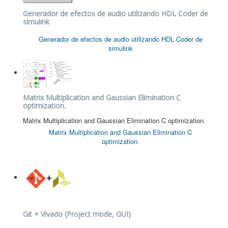
Generador de efectos de audio utilizando HDL Coder de
simulink
Generador de efectos de audio utilizando HDL Coder de
simulink
Matrix Multiplication and Gaussian Elimination C
optimization.
Matrix Multiplication and Gaussian Elimination C optimization.
Matrix Multiplication and Gaussian Elimination C
optimization.
Git + Vivado (Project mode, GUI)