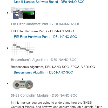
Nios II Karplus Software Based - DE0-NANO-SOC
FIR Filter Hardware Part 2 - DE0-NANO-SOC
FIR Filter Hardware Part 2 - DE0-NANO-SOC
FIR Filter Hardware Part 2 - DE0-NANO-SOC
Bresenham's Algorithm - DE0-NANO-SOC
Bresenham's Algorithm, DE0-NANO-SOC, FPGA, VERILOG
Bresenham's Algorithm - DE0-NANO-SOC
SNES Controller Module - DE0-NANO-SOC
In this manual you are going to understand how the SNES
Controller Works, and how we can acquire through a simple Finite