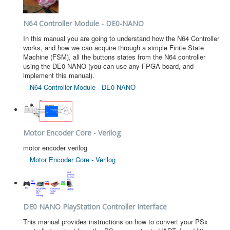
N64 Controller Module - DE0-NANO
In this manual you are going to understand how the N64 Controller
works, and how we can acquire through a simple Finite State
Machine (FSM), all the buttons states from the N64 controller
using the DE0-NANO (you can use any FPGA board, and
implement this manual).
N64 Controller Module - DE0-NANO
Motor Encoder Core - Verilog
motor encoder verilog
Motor Encoder Core - Verilog
DE0 NANO PlayStation Controller Interface
This manual provides instructions on how to convert your PSx