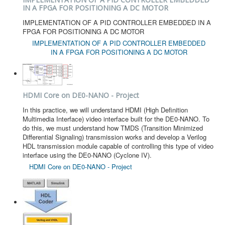
IN A FPGA FOR POSITIONING A DC MOTOR
IMPLEMENTATION OF A PID CONTROLLER EMBEDDED IN A
FPGA FOR POSITIONING A DC MOTOR
IMPLEMENTATION OF A PID CONTROLLER EMBEDDED
IN A FPGA FOR POSITIONING A DC MOTOR
HDMI Core on DE0-NANO - Project
In this practice, we will understand HDMI (High Definition
Multimedia Interface) video interface built for the DE0-NANO. To
do this, we must understand how TMDS (Transition Minimized
Differential Signaling) transmission works and develop a Verilog
HDL transmission module capable of controlling this type of video
interface using the DE0-NANO (Cyclone IV).
HDMI Core on DE0-NANO - Project