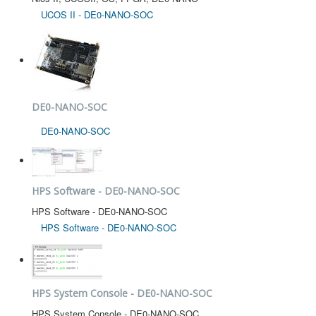
UCOS II - DE0-NANO-SOC
DE0-NANO-SOC
DE0-NANO-SOC
HPS Software - DE0-NANO-SOC
HPS Software - DE0-NANO-SOC
HPS Software - DE0-NANO-SOC
HPS System Console - DE0-NANO-SOC
HPS System Console - DE0-NANO-SOC