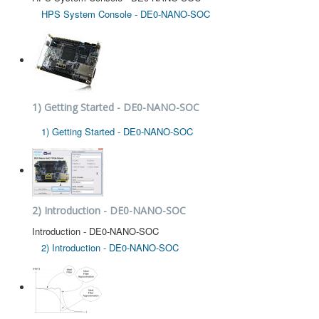
HPS System Console - DE0-NANO-SOC
1) Getting Started - DE0-NANO-SOC
1) Getting Started - DE0-NANO-SOC
2) Introduction - DE0-NANO-SOC
Introduction - DE0-NANO-SOC
2) Introduction - DE0-NANO-SOC