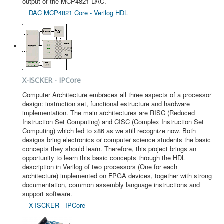
output of the MCP4821 DAC.
DAC MCP4821 Core - Verilog HDL
X-ISCKER - IPCore
Computer Architecture embraces all three aspects of a processor
design: instruction set, functional estructure and hardware
implementation. The main architectures are RISC (Reduced
Instruction Set Computing) and CISC (Complex Instruction Set
Computing) which led to x86 as we still recognize now. Both
designs bring electronics or computer science students the basic
concepts they should learn. Therefore, this project brings an
opportunity to learn this basic concepts through the HDL
description in Verilog of two processors (One for each
architecture) implemented on FPGA devices, together with strong
documentation, common assembly language instructions and
support software.
X-ISCKER - IPCore