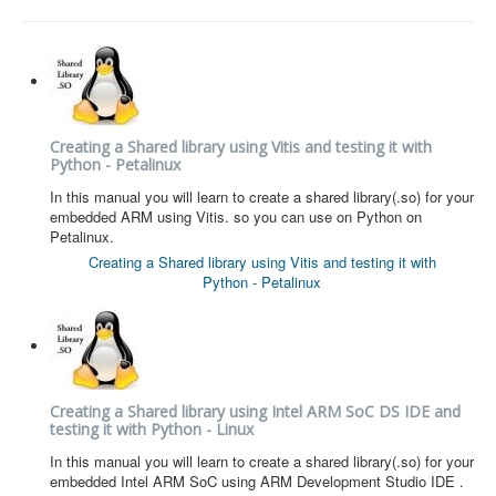
Creating a Shared library using Vitis and testing it with
Python - Petalinux
In this manual you will learn to create a shared library(.so) for your
embedded ARM using Vitis. so you can use on Python on
Petalinux.
Creating a Shared library using Vitis and testing it with
Python - Petalinux
Creating a Shared library using Intel ARM SoC DS IDE and
testing it with Python - Linux
In this manual you will learn to create a shared library(.so) for your
embedded Intel ARM SoC using ARM Development Studio IDE .