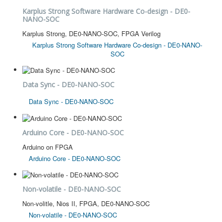
Karplus Strong Software Hardware Co-design - DE0-
NANO-SOC
Karplus Strong, DE0-NANO-SOC, FPGA Verilog
Karplus Strong Software Hardware Co-design - DE0-NANO-
SOC
Data Sync - DE0-NANO-SOC
Data Sync - DE0-NANO-SOC
Arduino Core - DE0-NANO-SOC
Arduino on FPGA
Arduino Core - DE0-NANO-SOC
Non-volatile - DE0-NANO-SOC
Non-volitle, Nios II, FPGA, DE0-NANO-SOC
Non-volatile - DE0-NANO-SOC