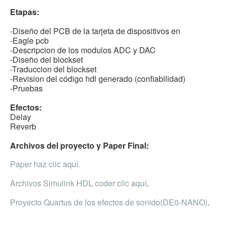
Etapas:
-Diseño del PCB de la tarjeta de dispositivos en
-Eagle pcb
-Descripcion de los modulos ADC y DAC
-Diseño del blockset
-Traduccion del blockset
-Revision del código hdl generado (confiabilidad)
-Pruebas
Efectos:
Delay
Reverb
Archivos del proyecto y Paper Final:
Paper haz clic aquí.
Archivos Simulink HDL coder clic aquí
.
Proyecto Quartus de los efectos de sonido(DE0-NANO)
.